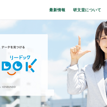
最新情報
研文堂について