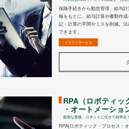
保険手続きから勤怠管理、給与計算
報をもとに、給与計算や書類作成
記・計算の手間やミスを削減。法
できます。
クラウドサービス
RPA（ロボティッ
・オートメーショ
面倒な業務、ロボットに任せて効率化
RPA[ロボティック・プロセス・