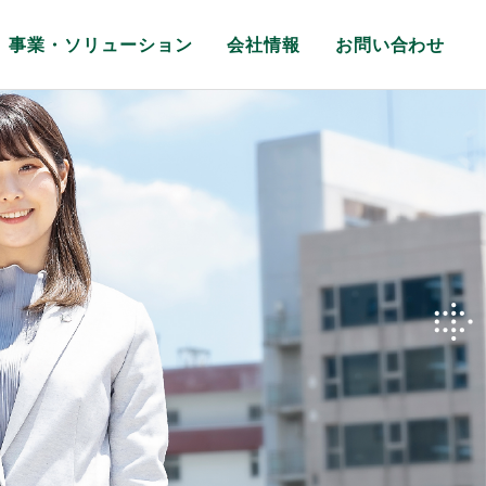
事業・ソリューション
会社情報
お問い合わせ