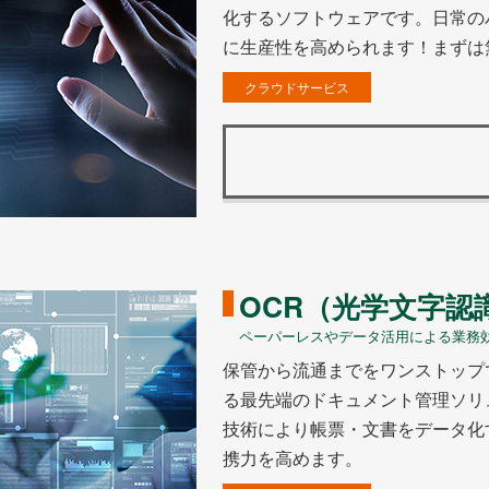
化するソフトウェアです。日常の
に生産性を高められます！まずは
クラウドサービス
OCR（光学文字認
ペーパーレスやデータ活用による業務
保管から流通までをワンストップ
る最先端のドキュメント管理ソリュ
技術により帳票・文書をデータ化
携力を高めます。