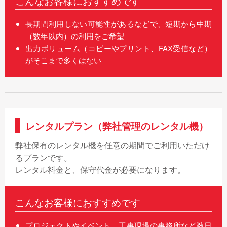
こんなお客様におすすめです
長期間利用しない可能性があるなどで、短期から中期
（数年以内）の利用をご希望
出力ボリューム（コピーやプリント、FAX受信など）
がそこまで多くはない
レンタルプラン（弊社管理のレンタル機）
弊社保有のレンタル機を任意の期間でご利用いただけ
るプランです。
レンタル料金と、保守代金が必要になります。
こんなお客様におすすめです
プロジェクトやイベント、工事現場の事務所など数日