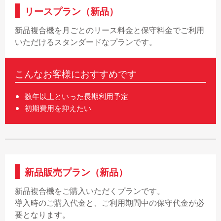
リースプラン（新品）
新品複合機を月ごとのリース料金と保守料金でご利用
いただけるスタンダードなプランです。
こんなお客様におすすめです
数年以上といった長期利用予定
初期費用を抑えたい
新品販売プラン（新品）
新品複合機をご購入いただくプランです。
導入時のご購入代金と、ご利用期間中の保守代金が必
要となります。