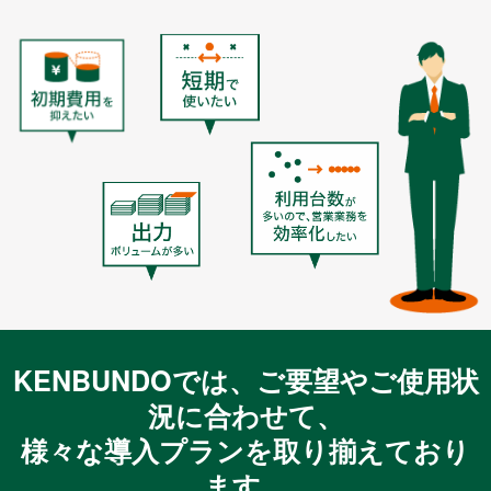
KENBUNDOでは、ご要望やご使用状
況に合わせて、
様々な導入プランを取り揃えており
ます。