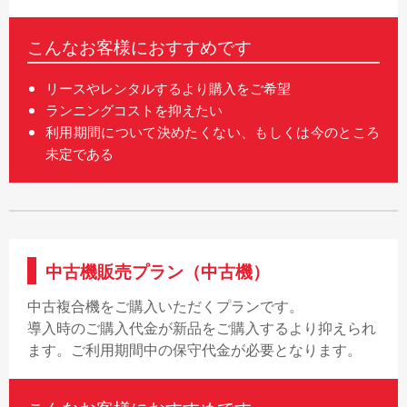
こんなお客様におすすめです
リースやレンタルするより購入をご希望
ランニングコストを抑えたい
利用期間について決めたくない、もしくは今のところ
未定である
中古機販売プラン（中古機）
中古複合機をご購入いただくプランです。
導入時のご購入代金が新品をご購入するより抑えられ
ます。ご利用期間中の保守代金が必要となります。