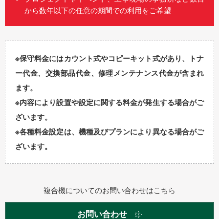
から数年以下の任意の期間での利用をご希望
※保守料金にはカウント式やコピーキット式があり、トナ
ー代金、交換部品代金、修理メンテナンス代金が含まれ
ます。
※内容により設置や設定に関する料金が発生する場合がご
ざいます。
※各種料金設定は、機種及びプランにより異なる場合がご
ざいます。
複合機についてのお問い合わせはこちら
お問い合わせ