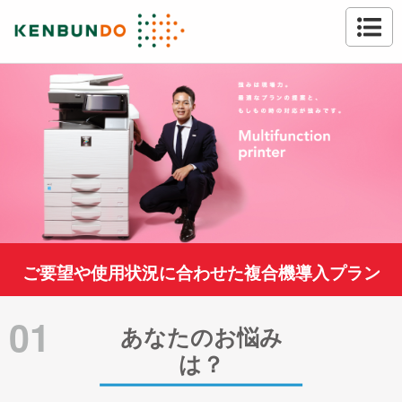
ご要望や使用状況に合わせた複合機導入プラン
01
あなたのお悩み
は？