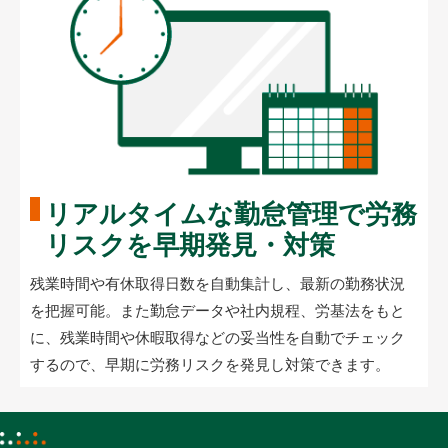
リアルタイムな勤怠管理で
労務
リスクを早期発見・対策
残業時間や有休取得日数を自動集計し、最新の勤務状況
を把握可能。また勤怠データや社内規程、労基法をもと
に、残業時間や休暇取得などの妥当性を自動でチェック
するので、早期に労務リスクを発見し対策できます。