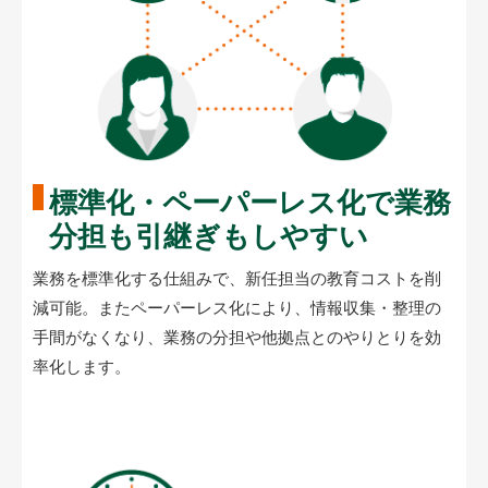
標準化・ペーパーレス化で
業務
分担も引継ぎもしやすい
業務を標準化する仕組みで、新任担当の教育コストを削
減可能。またペーパーレス化により、情報収集・整理の
手間がなくなり、業務の分担や他拠点とのやりとりを効
率化します。