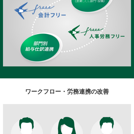
ワークフロー・労務連携の改善