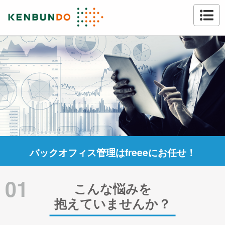
バックオフィス管理はfreeeにお任せ！
01
こんな悩みを
抱えていませんか？