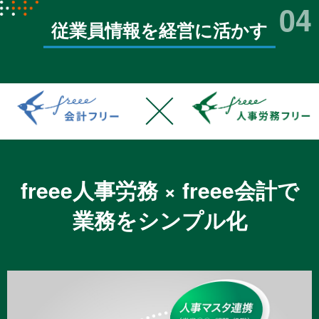
04
従業員情報を経営に活かす
freee人事労務 × freee会計で
業務をシンプル化