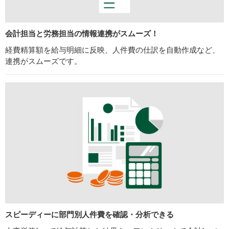
会計担当と労務担当の
情報連携がスムーズ！
経費精算額を給与明細に反映、人件費の仕訳を自動作成など、
連携がスムーズです。
スピーディーに部門別人件費を
確認・分析できる