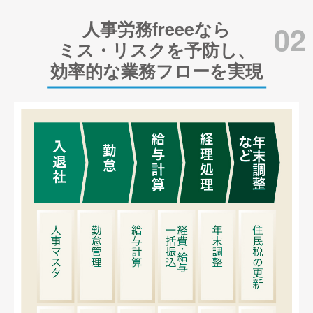
人事労務freeeなら
02
ミス・リスクを予防し、
効率的な業務フローを実現