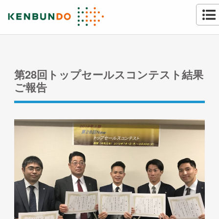
第28回トップセールスコンテスト結果
ご報告